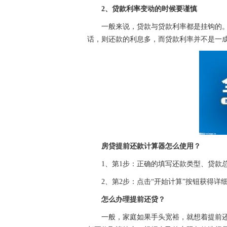
2、贷款利率变动的时候要谨慎
一般来说，贷款与贷款利率都是挂钩的
话，则还款的利息多，而贷款利率并不是一
房贷提前还款计算器怎么使用？
1、第1步：正确的填写还款类型、贷款
2、第2步：点击“开始计算”按钮获得详
怎么办理提前还贷？
一般，家庭如果手头宽裕，就想着提前