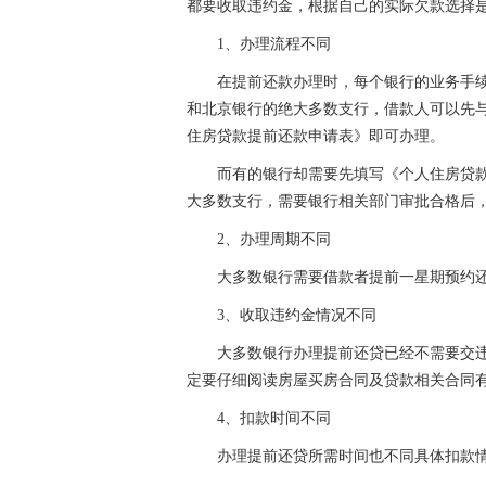
都要收取违约金，根据自己的实际欠款选择
1、办理流程不同
在提前还款办理时，每个银行的业务手
和北京银行的绝大多数支行，借款人可以先
住房贷款提前还款申请表》即可办理。
而有的银行却需要先填写《个人住房贷
大多数支行，需要银行相关部门审批合格后
2、办理周期不同
大多数银行需要借款者提前一星期预约
3、收取违约金情况不同
大多数银行办理提前还贷已经不需要交
定要仔细阅读房屋买房合同及贷款相关合同
4、扣款时间不同
办理提前还贷所需时间也不同具体扣款