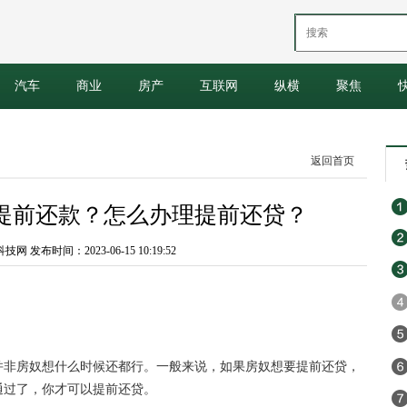
汽车
商业
房产
互联网
纵横
聚焦
返回首页
提前还款？怎么办理提前还贷？
 发布时间：2023-06-15 10:19:52
并非房奴想什么时候还都行。一般来说，如果房奴想要提前还贷，
通过了，你才可以提前还贷。