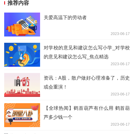
推荐内容
关爱高温下的劳动者
2023-06-17
对学校的意见和建议怎么写小学_对学校
的意见和建议怎么写_焦点精选
2023-06-17
资讯：A股，散户做好心理准备了，历史
或会重演！
2023-06-17
【全球热闻】鹤首葫芦有什么用 鹤首葫
芦多少钱一个
2023-06-17