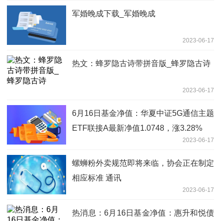
军婚晚成下载_军婚晚成
2023-06-17
热文：蜂罗隐古诗带拼音版_蜂罗隐古诗
2023-06-17
6月16日基金净值：华夏中证5G通信主题
ETF联接A最新净值1.0748，涨3.28%
2023-06-17
螺蛳粉外卖规范即将来临，协会正在制定
相应标准 通讯
2023-06-17
热消息：6月16日基金净值：惠升和悦债