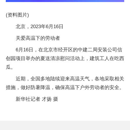
(资料图片)
北京，2023年6月16日
关爱高温下的劳动者
6月16日，在北京市经开区的中建二局安装公司信
创园项目举办的夏送清凉慰问活动上，建筑工人在吃西
瓜。
近期，全国多地陆续迎来高温天气，各地采取相关
措施，做好防暑降温，确保高温下户外劳动者的安全。
新华社记者 才扬 摄