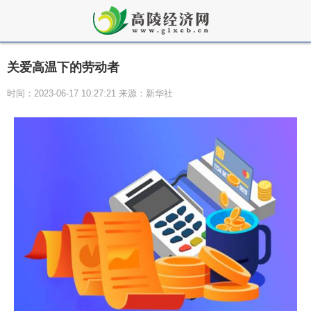
关爱高温下的劳动者
时间：2023-06-17 10:27:21 来源：新华社