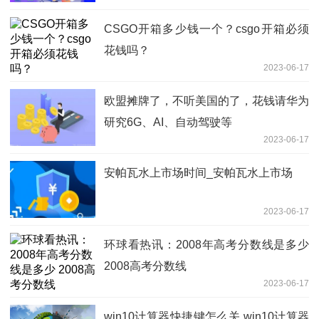
CSGO开箱多少钱一个？csgo开箱必须
花钱吗？
2023-06-17
欧盟摊牌了，不听美国的了，花钱请华为
研究6G、AI、自动驾驶等
2023-06-17
安帕瓦水上市场时间_安帕瓦水上市场
2023-06-17
环球看热讯：2008年高考分数线是多少
2008高考分数线
2023-06-17
win10计算器快捷键怎么关 win10计算器