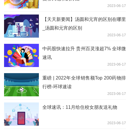
2023-06-17
【天天新要闻】汤圆和元宵的区别在哪里
_汤圆和元宵的区别
2023-06-17
中药股快速拉升 贵州百灵涨超7% 全球微
速讯
2023-06-17
重磅 | 2022年全球销售额Top 200药物排
行榜-环球速读
2023-06-17
全球速讯：11月给住校女朋友送礼物
2023-06-17