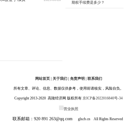
期权手续费是多少？
10:44:26
网站首页 | 关于我们 | 免责声明 | 联系我们
所有文章、评论、信息、数据仅供参考，使用前请核实，风险自负。
Copyright 2013-2020 高陵经济网 版权所有
京ICP备2022016840号-34
营业执照
联系邮箱：920 891 263@qq.com
glxcb.cn All Rights Reserved