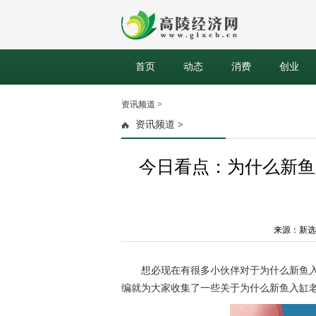
首页
动态
消费
创业
资讯频道
>
资讯频道
>
今日看点：为什么新鱼
来源：新选择网
想必现在有很多小伙伴对于为什么新鱼
编就为大家收集了一些关于为什么新鱼入缸