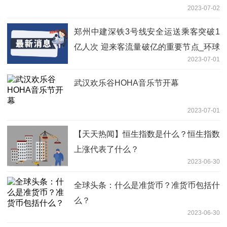
2023-07-02
郑州中建深铁3号线安全运送乘客突破1
亿人次 迎来客流量破亿的重要节点_环球
2023-07-01
观天下
武汉欢乐谷HOHA音乐节开幕
2023-07-01
【天天热闻】恒生指数是什么？恒生指数
上涨代表了什么？
2023-06-30
全球头条：什么是准货币？准货币包括什
么？
2023-06-30