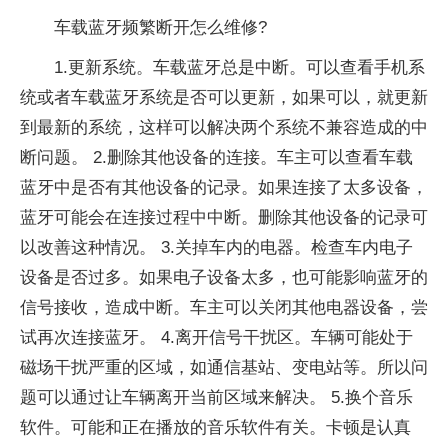
车载蓝牙频繁断开怎么维修?
1.更新系统。车载蓝牙总是中断。可以查看手机系
统或者车载蓝牙系统是否可以更新，如果可以，就更新
到最新的系统，这样可以解决两个系统不兼容造成的中
断问题。 2.删除其他设备的连接。车主可以查看车载
蓝牙中是否有其他设备的记录。如果连接了太多设备，
蓝牙可能会在连接过程中中断。删除其他设备的记录可
以改善这种情况。 3.关掉车内的电器。检查车内电子
设备是否过多。如果电子设备太多，也可能影响蓝牙的
信号接收，造成中断。车主可以关闭其他电器设备，尝
试再次连接蓝牙。 4.离开信号干扰区。车辆可能处于
磁场干扰严重的区域，如通信基站、变电站等。所以问
题可以通过让车辆离开当前区域来解决。 5.换个音乐
软件。可能和正在播放的音乐软件有关。卡顿是认真