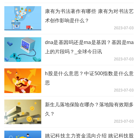
康有为书法著作有哪些 ​康有为对书法艺
术创作影响是什么？
2023-07-03
dna是基因吗还是rna是基因？基因是rna
上的片段吗？_全球今日讯
2023-07-03
h股是什么意思？中证500指数是什么意
思
2023-07-03
新生儿落地保险在哪办？落地险有效期多
久？
2023-07-03
姚记科技主力资金流向介绍 姚记科技股