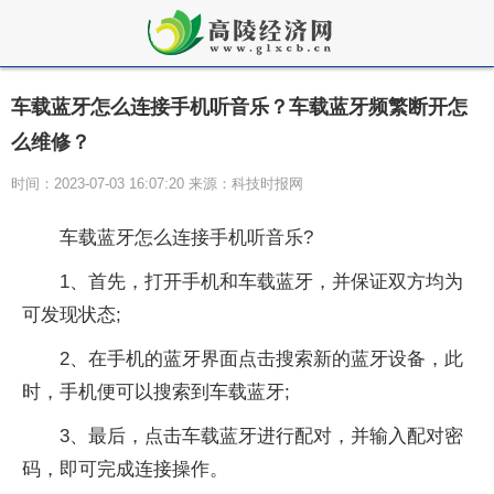
车载蓝牙怎么连接手机听音乐？车载蓝牙频繁断开怎
么维修？
时间：2023-07-03 16:07:20 来源：科技时报网
车载蓝牙怎么连接手机听音乐?
1、首先，打开手机和车载蓝牙，并保证双方均为
可发现状态;
2、在手机的蓝牙界面点击搜索新的蓝牙设备，此
时，手机便可以搜索到车载蓝牙;
3、最后，点击车载蓝牙进行配对，并输入配对密
码，即可完成连接操作。