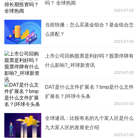
吗？ 全球热闻
2023-07-03
当前快播：怎么买基金组合？基金组合怎
么搭配？
2023-07-03
上市公司回购股票是利好吗？股票停牌有
什么影响?_环球新资讯
2023-07-03
DAT是什么文件扩展名？bmp是什么文件
扩展名？|环球今头条
2023-07-03
全球速讯：比较有名的九个富人区是什么
九大富人区的发展史介绍
2023-07-03