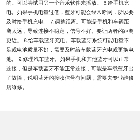
的。可以尝试用另一个音乐软件来播放。 6.给手机充
电。如果手机电量过低，蓝牙可能会经常断网，所以要
及时给手机充电。 7.调整距离。可能是手机和车辆距
离太远，导致连接不稳定，信号不好。要让两者的距离
更近。 8.给车载蓝牙充电。车载蓝牙系统可能电量不
足或电池质量不好，需要及时给车载蓝牙充电或更换电
池。 9.修理汽车蓝牙。如果手机和其他蓝牙可以正常
连接，但是车载蓝牙不能正常连接，可能是车载蓝牙出
了故障，说明蓝牙的接收信号有问题，需要去专业维修
店维修。