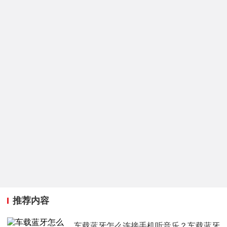
推荐内容
车载蓝牙怎么连接手机听音乐？车载蓝牙