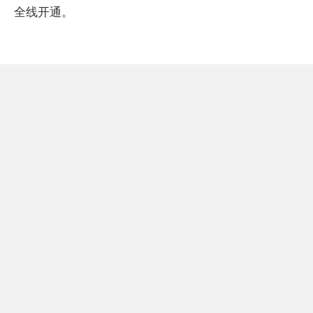
全线开通。