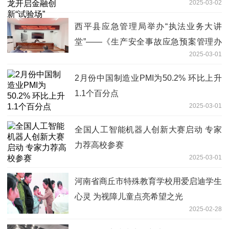
2025-03-02
西平县应急管理局举办“执法业务大讲
堂”——《生产安全事故应急预案管理办
2025-03-01
法》专题培训
2月份中国制造业PMI为50.2% 环比上升
1.1个百分点
2025-03-01
全国人工智能机器人创新大赛启动 专家
力荐高校参赛
2025-03-01
河南省商丘市特殊教育学校用爱启迪学生
心灵 为视障儿童点亮希望之光
2025-02-28