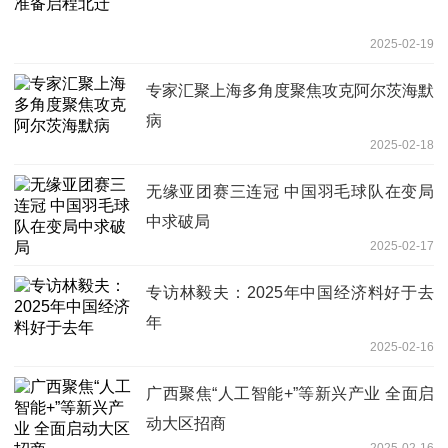
2025-02-19
专家汇聚上海多角度聚焦攻克阿尔茨海默
病
2025-02-18
无缘亚团赛三连冠 中国羽毛球队在变局
中求破局
2025-02-17
专访林毅夫：2025年中国经济料好于去
年
2025-02-16
广西聚焦“人工智能+”等新兴产业 全面启
动大区招商
2025-02-16