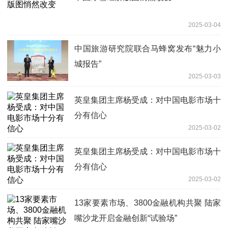
2025-03-04
中国旅游研究院联合马蜂窝发布“魅力小
城报告”
2025-03-03
英皇集团主席杨受成：对中国电影市场十
分有信心
2025-03-02
英皇集团主席杨受成：对中国电影市场十
分有信心
2025-03-02
13家要素市场、3800金融机构共聚 陆家
嘴沙龙开启金融创新“试验场”