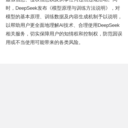
时，DeepSeek发布《模型原理与训练方法说明》，对
模型的基本原理、训练数据及内容生成机制予以说明，
以帮助用户更全面地理解AI技术、合理使用DeepSeek
相关服务，切实保障用户的知情权和控制权，防范因误
用或不当使用可能带来的各类风险。