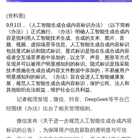
(资料图)
9月1日，《人工智能生成合成内容标识办法》（以下简称
《办法》）正式施行。《办法》明确人工智能生成合成内
容是指利用人工智能技术生成、合成的文本、图片、音
频、视频、虚拟场景等信息。人工智能生成合成内容标识
包括显式标识和隐式标识。显式标识是指在生成合成内容
或者交互场景界面中添加的，以文字、声音、图形等方式
呈现并可以被用户明显感知到的标识。隐式标识是指采取
技术措施在生成合成内容文件数据中添加的，不易被用户
明显感知到的标识。《办法》旨在促进人工智能健康发
展，规范人工智能生成合成内容标识，保护公民、法人和
其他组织合法权益，维护社会公共利益。
记者梳理发现，微信、抖音、DeepSeek等平台已
经围绕《办法》出台了相关管理细则。
微信发布《关于进一步规范人工智能生成合成内容
标识的公告》，为保障用户信息获取的透明度与可信