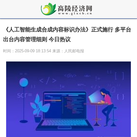
《人工智能生成合成内容标识办法》正式施行 多平台
出台内容管理细则 今日热议
时间：2025-09-09 18:13:54 来源：人民邮电报