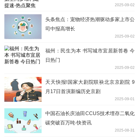
2025-09-02
头条焦点：宠物经济热潮驱动多家上市公
司中报高增长
2025-09-02
福州：民生为本 书写城市宜居新答卷 今
日热门
2025-09-02
天天快报!国家大剧院联袂北京京剧院 9
月17日首演新编历史京剧
2025-09-01
中国石油长庆油田CCUS技术埋存二氧化
碳突破百万吨-快资讯
2025-08-31