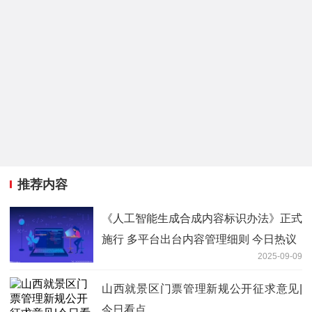
推荐内容
《人工智能生成合成内容标识办法》正式
施行 多平台出台内容管理细则 今日热议
2025-09-09
山西就景区门票管理新规公开征求意见|
今日看点