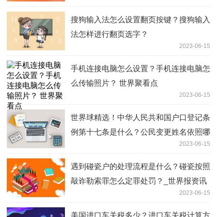
搜狗输入法怎么设置翻页按键？搜狗输入
法怎样进行翻页选字？
2023-06-15
手机连接电脑怎么设置？手机连接电脑怎
么传输照片？ 世界聚看点
2023-06-15
世界球精选！中华人民共和国户口登记条
例第十七条是什么？公民变更姓名依照哪
2023-06-15
些规定办理？
遇到碰瓷户的处理流程是什么？碰瓷按照
敲诈勒索罪怎么定罪处罚？_世界报资讯
2023-06-15
美国进口车关税多少？进口车关税计算方