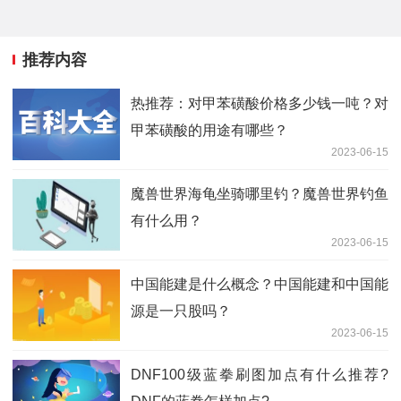
推荐内容
热推荐：对甲苯磺酸价格多少钱一吨？对
甲苯磺酸的用途有哪些？
2023-06-15
魔兽世界海龟坐骑哪里钓？魔兽世界钓鱼
有什么用？
2023-06-15
中国能建是什么概念？中国能建和中国能
源是一只股吗？
2023-06-15
DNF100级蓝拳刷图加点有什么推荐?