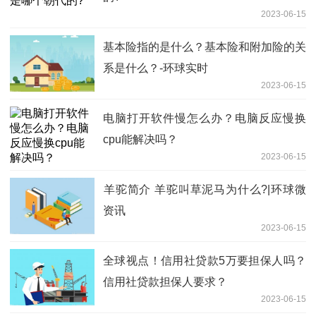
2023-06-15
基本险指的是什么？基本险和附加险的关
系是什么？-环球实时
2023-06-15
电脑打开软件慢怎么办？电脑反应慢换
cpu能解决吗？
2023-06-15
​羊驼简介 羊驼叫草泥马为什么?|环球微
资讯
2023-06-15
全球视点！信用社贷款5万要担保人吗？
信用社贷款担保人要求？
2023-06-15