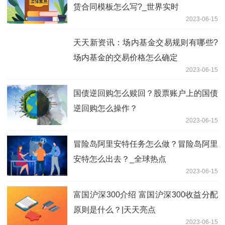
赁合同模板怎么写?_世界实时
2023-06-15
天天新资讯：场内基金交易规则有哪些?
场内基金的交易价格怎么确定
2023-06-15
国债逆回购怎么赎回？股票账户上的国债
逆回购怎么操作？
2023-06-15
冒险岛阿里安特任务怎么做？冒险岛阿里
安特怎么出去？_全球热点
2023-06-15
富国沪深300介绍 富国沪深300收益分配
原则是什么？|天天亮点
2023-06-15