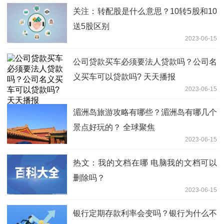
关注：转配股是什么意思？10转5股和10
送5股区别
2023-06-15
公司贷款买车必须要法人贷款吗？公司名
义买车可以贷款吗? 天天播报
2023-06-15
湄洲岛旅游攻略有哪些？湄洲岛有哪几个
景点好玩的？ 全球聚焦
2023-06-15
热文：我的文档在哪 电脑我的文档可以
删除吗？
2023-06-15
银行定期存款利率会变吗？银行为什么不