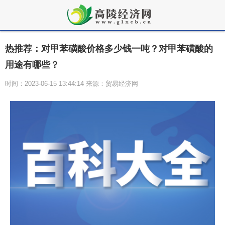
热推荐：对甲苯磺酸价格多少钱一吨？对甲苯磺酸的
用途有哪些？
时间：2023-06-15 13:44:14 来源：贸易经济网