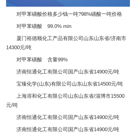
对甲苯磺酸价格多少钱一吨?98%磺酸一吨价格
对甲苯磺酸 99.0% min
厦门裕德顺化工产品有限公司山东山东省/济南市
14300元/吨
对甲苯磺酸 含量99%
济南恒通化工有限公司国产山东省14900元/吨
宝臻化学(山东)有限公司山东山东省14500元/吨
上海溶和化工有限公司山东山东省/淄博市15500
元/吨
济南恒通化工有限公司国产山东省14900元/吨
济南恒通化工有限公司国产山东省14900元/吨