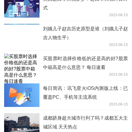
式
2023-06-15
刘娥儿子赵吉历史原型是谁（刘娥儿子赵
吉人物生平）
2023-06-15
买股票时选择价格低的还是高的好?股票
中箱高是什么意思？ 每日速看
2023-06-15
每日简讯：讯飞星火iOS内测版上线：已
覆盖PC、手机等主流系统
2023-06-15
成都跻身超大城市行列了吗？成都五大主
城区域 天天热点