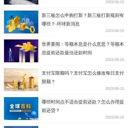
2023-06-15
新三板怎么申购打新？新三板打新规则有
哪些？-环球新消息
2023-06-15
世界要闻：等额本息是什么意思？等额本
息提前还款最佳还款时间
2023-06-15
支付宝限额吗？支付宝怎么修改每日支付
限额？
2023-06-15
哪些时间点不适合提前还款？怎么办理提
前还贷？
2023-06-15