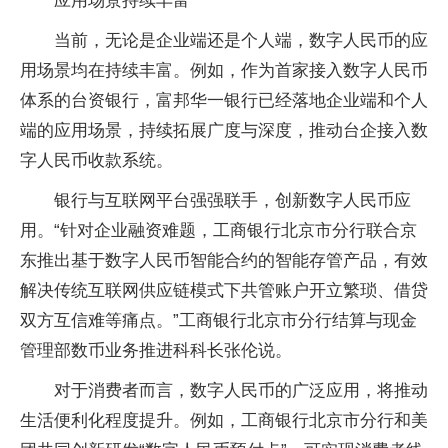
应用场景持续丰富
当前，无论是企业端还是个人端，数字人民币的应
用场景均在持续丰富。例如，作为首家接入数字人民币
体系的台资银行，富邦华一银行已经落地企业端和个人
端的应用场景，持续拓展广度与深度，推动台企接入数
字人民币收款系统。
银行与互联网平台强强联手，创新数字人民币应
用。“针对企业融资难题，工商银行北京市分行联合京
东推出基于数字人民币智能合约的智能存管产品，有效
解决传统互联网供应链模式下共管账户开立繁琐、借贷
双方互信难等痛点。”工商银行北京市分行结算与现金
管理部数币业务推进科科长张伦说。
对于消费者而言，数字人民币的广泛应用，将推动
生活便利化程度提升。例如，工商银行北京市分行和美