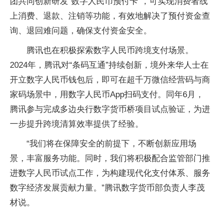
团共同创新研发“数字人民币预付卡”，可实现消费者线
上消费、退款、注销等功能，有效地解决了预付资金查
询、退回难问题，确保支付资金安全。
腾讯也在积极探索数字人民币跨境支付场景。
2024年，腾讯对“条码互通”持续创新，境外来华人士在
开立数字人民币钱包后，即可在超千万微信经营码与商
家码场景中，用数字人民币App扫码支付。同年6月，
腾讯参与完成多边央行数字货币桥项目试点验证，为进
一步提升跨境清算效率提供了经验。
“我们将在保障安全的前提下，不断创新应用场
景，丰富服务功能。同时，我们将积极配合监管部门推
进数字人民币试点工作，为构建现代化支付体系、服务
数字经济发展贡献力量。”腾讯数字货币部负责人李茂
材说。