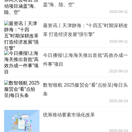
盖“海、陆、空”
2025-09-11
最资讯丨天津静海：“十四五”时期深耕改
革 打造经济发展“强引擎”
2025-09-11
今日播报!上海海关推出首批“高效办成一
件事”项目
2025-09-10
数智领航 2025服贸会“看”点纷呈|每日头
条
2025-09-10
统筹推动要素市场化改革
2025-09-10