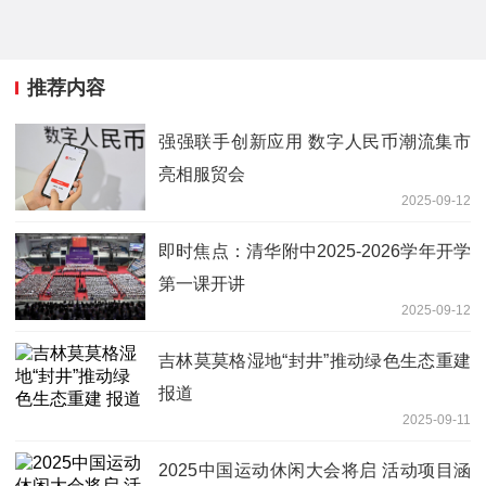
推荐内容
强强联手创新应用 数字人民币潮流集市
亮相服贸会
2025-09-12
即时焦点：清华附中2025-2026学年开学
第一课开讲
2025-09-12
吉林莫莫格湿地“封井”推动绿色生态重建
报道
2025-09-11
2025中国运动休闲大会将启 活动项目涵