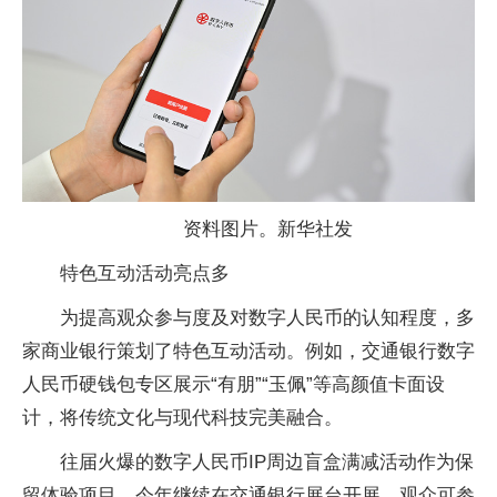
资料图片。新华社发
特色互动活动亮点多
为提高观众参与度及对数字人民币的认知程度，多
家商业银行策划了特色互动活动。例如，交通银行数字
人民币硬钱包专区展示“有朋”“玉佩”等高颜值卡面设
计，将传统文化与现代科技完美融合。
往届火爆的数字人民币IP周边盲盒满减活动作为保
留体验项目，今年继续在交通银行展台开展，观众可参