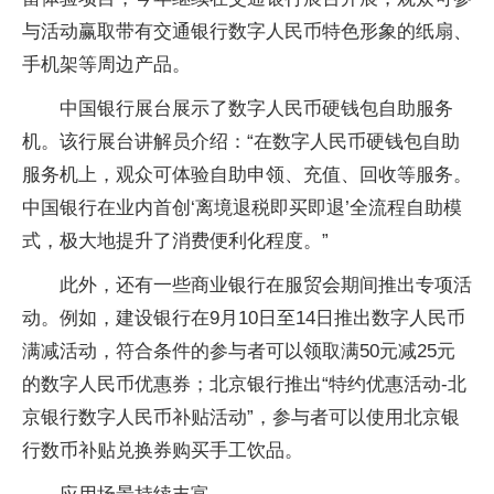
与活动赢取带有交通银行数字人民币特色形象的纸扇、
手机架等周边产品。
中国银行展台展示了数字人民币硬钱包自助服务
机。该行展台讲解员介绍：“在数字人民币硬钱包自助
服务机上，观众可体验自助申领、充值、回收等服务。
中国银行在业内首创‘离境退税即买即退’全流程自助模
式，极大地提升了消费便利化程度。”
此外，还有一些商业银行在服贸会期间推出专项活
动。例如，建设银行在9月10日至14日推出数字人民币
满减活动，符合条件的参与者可以领取满50元减25元
的数字人民币优惠券；北京银行推出“特约优惠活动-北
京银行数字人民币补贴活动”，参与者可以使用北京银
行数币补贴兑换券购买手工饮品。